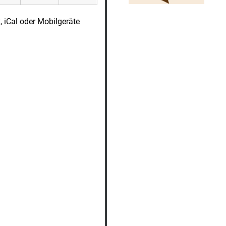
, iCal oder Mobilgeräte