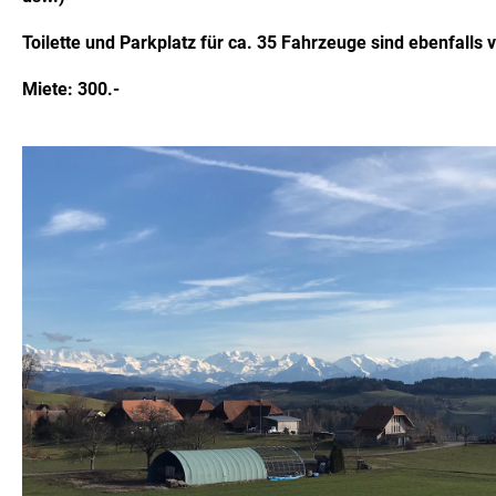
Toilette und Parkplatz für ca. 35 Fahrzeuge sind ebenfalls
Miete: 300.-