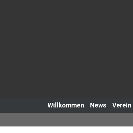
Willkommen
News
Verein