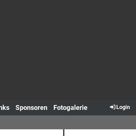
nks
Sponsoren
Fotogalerie
Login