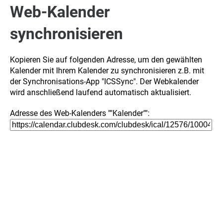
Web-Kalender
synchronisieren
Kopieren Sie auf folgenden Adresse, um den gewählten
Kalender mit Ihrem Kalender zu synchronisieren z.B. mit
der Synchronisations-App "ICSSync". Der Webkalender
wird anschließend laufend automatisch aktualisiert.
Adresse des Web-Kalenders ""Kalender"":