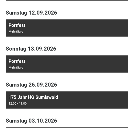
Samstag 12.09.2026
Portfest
Mehrtägig
Sonntag 13.09.2026
Portfest
Mehrtägig
Samstag 26.09.2026
175 Jahr HG Sumiswald
12:00 - 19:00
Samstag 03.10.2026