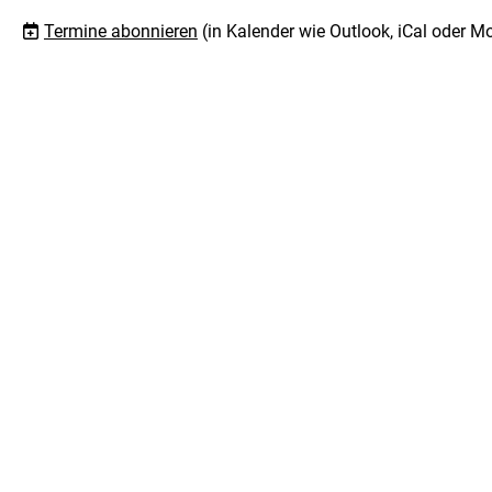
Termine abonnieren
(in Kalender wie Outlook, iCal oder M