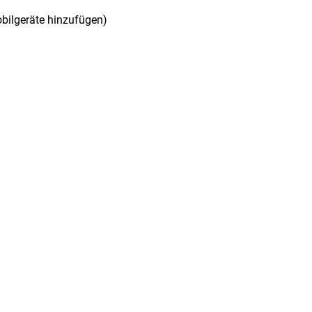
obilgeräte hinzufügen)