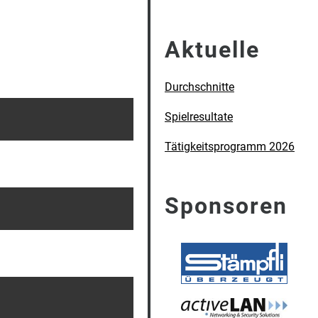
Aktuelle
Durchschnitte
Spielresultate
Tätigkeitsprogramm 2026
Sponsoren