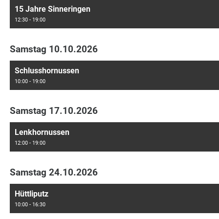
15 Jahre Sinneringen
12:30 - 19:00
Samstag 10.10.2026
Schlusshornussen
10:00 - 19:00
Samstag 17.10.2026
Lenkhornussen
12:00 - 19:00
Samstag 24.10.2026
Hüttliputz
10:00 - 16:30