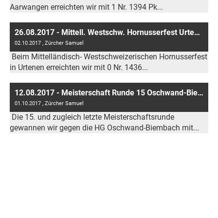
Aarwangen erreichten wir mit 1 Nr. 1394 Pk...
26.08.2017 - Mittell. Westschw. Hornusserfest Urtenen
02.10.2017
, Zürcher Samuel
Beim Mittelländisch- Westschweizerischen Hornusserfest
in Urtenen erreichten wir mit 0 Nr. 1436...
12.08.2017 - Meisterschaft Runde 15 Oschwand-Biembach
01.10.2017
, Zürcher Samuel
Die 15. und zugleich letzte Meisterschaftsrunde
gewannen wir gegen die HG Oschwand-Biembach mit...