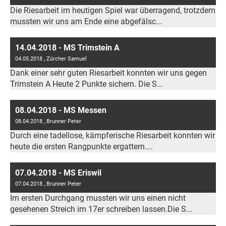
Die Riesarbeit im heutigen Spiel war überragend, trotzdem
mussten wir uns am Ende eine abgefälsc...
14.04.2018 - MS Trimstein A
04.05.2018
, Zürcher Samuel
Dank einer sehr guten Riesarbeit konnten wir uns gegen
Trimstein A Heute 2 Punkte sichern. Die S...
08.04.2018 - MS Messen
08.04.2018
, Brunner Peter
Durch eine tadellose, kämpferische Riesarbeit konnten wir
heute die ersten Rangpunkte ergattern....
07.04.2018 - MS Eriswil
07.04.2018
, Brunner Peter
Im ersten Durchgang mussten wir uns einen nicht
gesehenen Streich im 17er schreiben lassen.Die S...