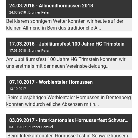
24.03.2018 - Allmendhornussen 2018
24.03.2018
, Brunner Peter
Bei klarem sonnigem Wetter konnten wir heute auf der
kleinen Allmend in Bern das traditionelle A...
17.03.2018 - Jubiläumsfest 100 Jahre HG Trimstein
17.03.2018
, Brunner Peter
Am Jubiläumsfest 100 Jahre HG Trimstein konnten wir
uns erstmals mit der neuen Vereinsbekleidung...
07.10.2017 - Worblentaler Hornussen
13.10.2017
Beim diesjährigen Worblentaler-Hornussen in Dentenberg
konnten wir durch etliche Absenzen mit n...
03.09.2017 - Interkantonales Hornusserfest Schwarzhäusern
03.10.2017
, Zürcher Samuel
Beim Interkantonalen Hornusserfest in Schwarzhäusern-